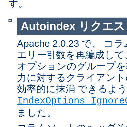
す。
Autoindex リク
Apache 2.0.23 で
エリー引数を再編成して
オプションのグループを
力に対するクライアント
効率的に抹消 できるよ
IndexOptions Ignore
ました。