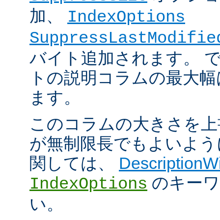
加、
IndexOptions
SuppressLastModifie
バイト追加されます。 
トの説明コラムの最大幅は
ます。
このコラムの大きさを上
が無制限長でもよいよう
関しては、
DescriptionW
のキーワ
IndexOptions
い。